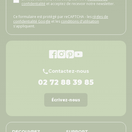
confidentialité
et acceptez de recevoir notre newsletter.
Ce formulaire est protégé par reCAPTCHA - les
règles de
confidentialité Google
et les
conditions d'utilisation
s'appliquent.
Contactez-nous
02 72 88 39 85
Écrivez-nous
DECOUVREZ
SUPPORT