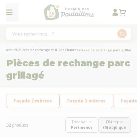
Accueil
Pièces de rechange et ♻ 2de Chance
Pièces de rechange parc grillagé
Pièces de rechange parc
grillagé
Façade 2 mètres
Façade 3 mètres
Façade
Trier par
Filtrer par
32
produits
(0) appliqué