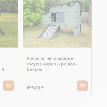
Poulailler en plastique
recyclé Aspen 6 poules -
 9
Nestera
699,00 €