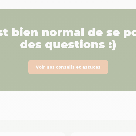
est bien normal de se p
des questions :)
Voir nos conseils et astuces