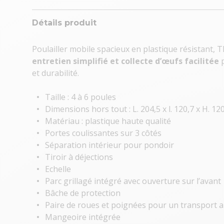
Détails produit
Poulailler mobile spacieux en plastique résistant, 
entretien simplifié et collecte d’œufs facilitée
p
et durabilité.
Taille : 4 à 6 poules
Dimensions hors tout : L. 204,5 x l. 120,7 x H. 12
Matériau : plastique haute qualité
Portes coulissantes sur 3 côtés
Séparation intérieur pour pondoir
Tiroir à déjections
Echelle
Parc grillagé intégré avec ouverture sur l’avant
Bâche de protection
Paire de roues et poignées pour un transport a
Mangeoire intégrée