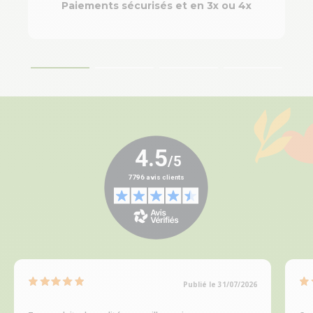
Paiements sécurisés et en 3x ou 4x
Publié le 31/07/2026