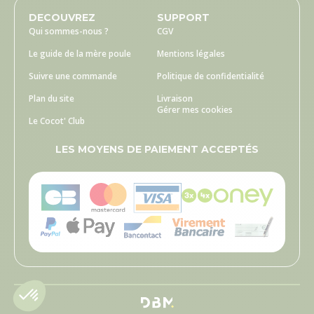
DECOUVREZ
SUPPORT
Qui sommes-nous ?
CGV
Le guide de la mère poule
Mentions légales
Suivre une commande
Politique de confidentialité
Plan du site
Livraison
Gérer mes cookies
Le Cocot' Club
LES MOYENS DE PAIEMENT ACCEPTÉS