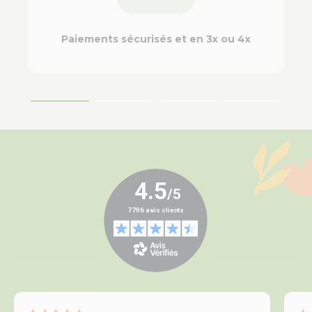
Paiements sécurisés et en 3x ou 4x