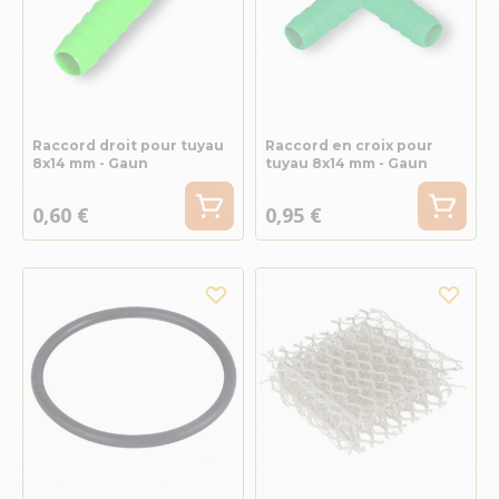
Raccord droit pour tuyau
Raccord en croix pour
8x14 mm - Gaun
tuyau 8x14 mm - Gaun
0,60 €
0,95 €