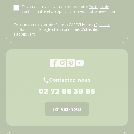
En vous inscrivant, vous acceptez notre
Politique de
confidentialité
et acceptez de recevoir notre newsletter.
Ce formulaire est protégé par reCAPTCHA - les
règles de
confidentialité Google
et les
conditions d'utilisation
s'appliquent.
Contactez-nous
02 72 88 39 85
Écrivez-nous