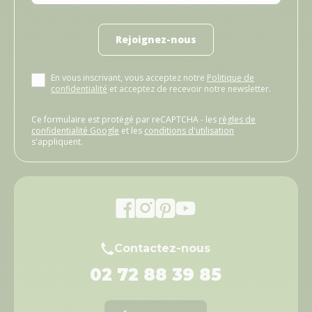
Rejoignez-nous
En vous inscrivant, vous acceptez notre
Politique de
confidentialité
et acceptez de recevoir notre newsletter.
Ce formulaire est protégé par reCAPTCHA - les
règles de
confidentialité Google
et les
conditions d'utilisation
s'appliquent.
Contactez-nous
02 72 88 39 85