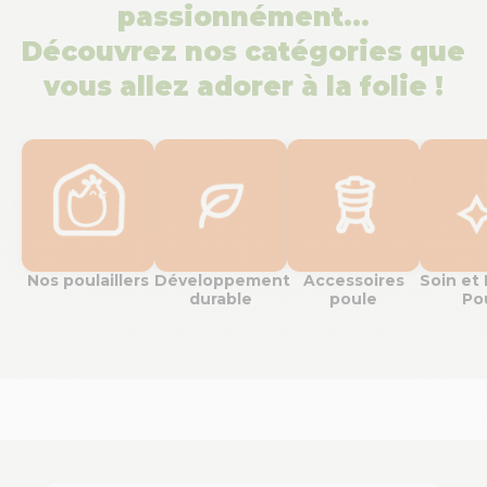
passionnément…
Découvrez nos catégories que
vous allez adorer à la folie !
Nos poulaillers
Développement
Accessoires
Soin et
durable
poule
Po