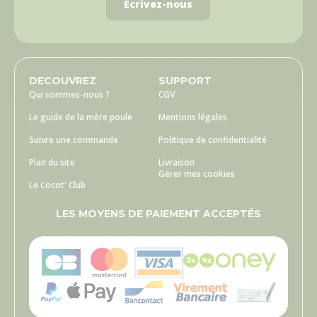
Écrivez-nous
DECOUVREZ
SUPPORT
Qui sommes-nous ?
CGV
Le guide de la mère poule
Mentions légales
Suivre une commande
Politique de confidentialité
Plan du site
Livraison
Gérer mes cookies
Le Cocot' Club
LES MOYENS DE PAIEMENT ACCEPTÉS