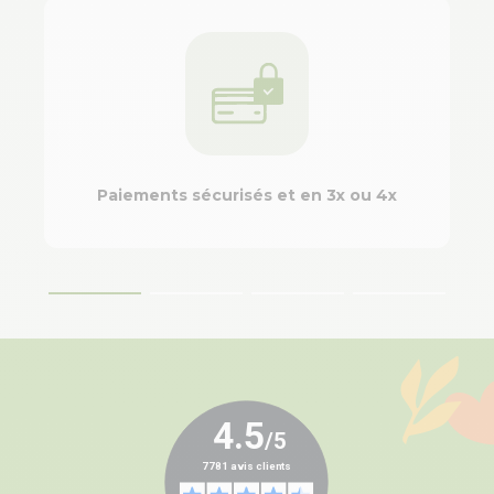
Paiements sécurisés et en 3x ou 4x