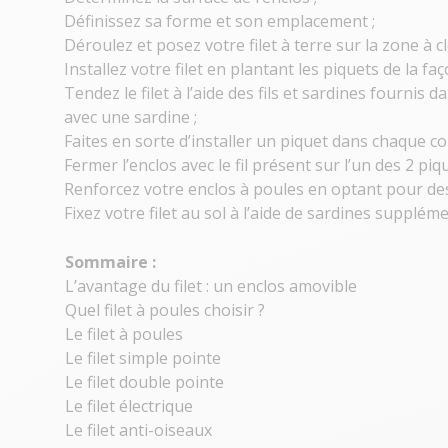
Définissez sa forme et son emplacement ;
Déroulez et posez votre filet à terre sur la zone à cl
Installez votre filet en plantant les piquets de la fa
Tendez le filet à l’aide des fils et sardines fournis da
avec une sardine ;
Faites en sorte d’installer un piquet dans chaque co
Fermer l’enclos avec le fil présent sur l’un des 2 piq
Renforcez votre enclos à poules
en optant pour des
Fixez votre filet au sol à l’aide de sardines supplém
Sommaire :
L’avantage du filet : un enclos amovible
Quel filet à poules choisir ?
Le filet à poules
Le filet simple pointe
Le filet double pointe
Le filet électrique
Le filet anti-oiseaux