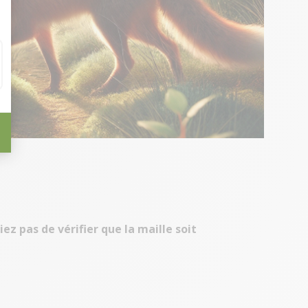
iez pas de vérifier que la maille soit