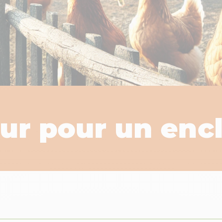
ur pour un encl