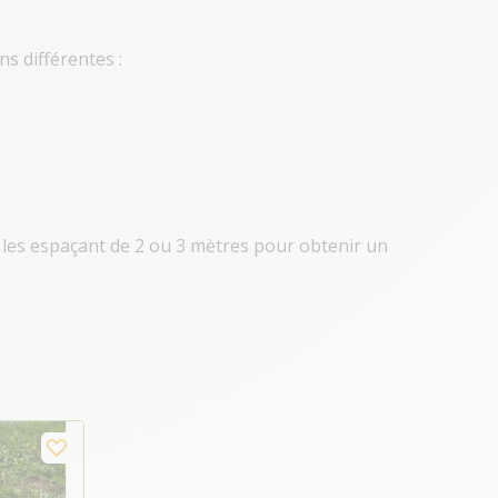
s différentes :
n les espaçant de 2 ou 3 mètres pour obtenir un