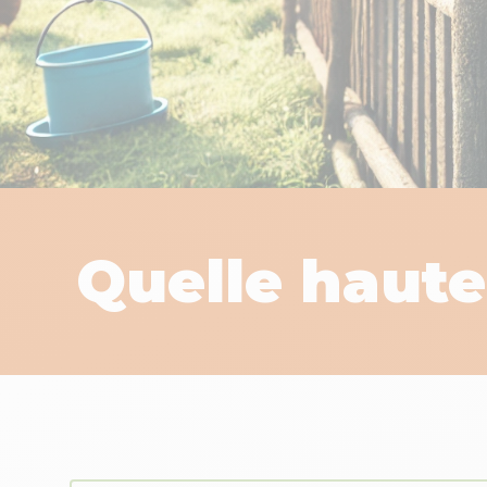
Quelle haute