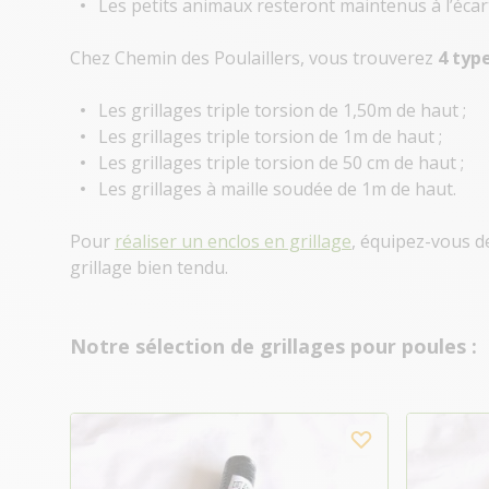
Les petits animaux resteront maintenus à l’écart
Chez Chemin des Poulaillers, vous trouverez
4 typ
Les grillages triple torsion de 1,50m de haut ;
Les grillages triple torsion de 1m de haut ;
Les grillages triple torsion de 50 cm de haut ;
Les grillages à maille soudée de 1m de haut.
Pour
réaliser un enclos en grillage
, équipez-vous d
grillage bien tendu.
Notre sélection de grillages pour poules :