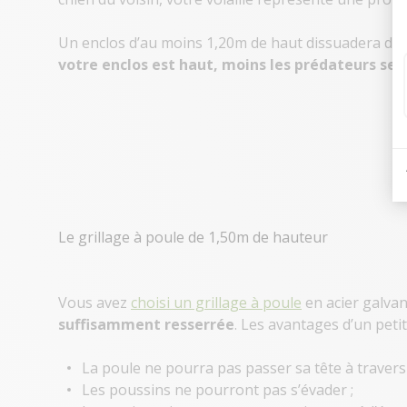
Un enclos d’au moins 1,20m de haut dissuadera d
votre enclos est haut, moins les prédateurs ser
Le grillage à poule de 1,50m de hauteur
Vous avez
choisi un grillage à poule
en acier galvan
suffisamment resserrée
. Les avantages d’un petit
La poule ne pourra pas passer sa tête à travers l
Les poussins ne pourront pas s’évader ;