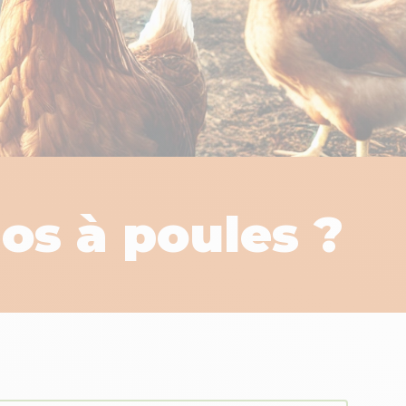
os à poules ?