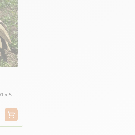
0 x 5