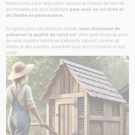
herbeux mis à leur disposition. Assurer la rotation de l’aire de
promenades est ainsi important
pour avoir un sol riche et
de l’herbe en permanence
.
En optant pour une structure mobile,
vous choisissez de
préserver la qualité de votre sol
. Votre petit troupeau peut
de cette manière bénéficier d’aliments naturels comme de
l’herbe et des insectes, essentiels pour leur croissance et leur
santé.