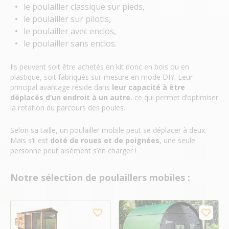
le poulailler classique sur pieds,
le poulailler sur pilotis,
le poulailler avec enclos,
le poulailler sans enclos.
Ils peuvent soit être achetés en kit donc en bois ou en
plastique, soit fabriqués sur-mesure en mode DIY. Leur
principal avantage réside dans
leur capacité à être
déplacés d’un endroit à un autre
, ce qui permet d’optimiser
la rotation du parcours des poules.
Selon sa taille, un poulailler mobile peut se déplacer à deux.
Mais s’il est
doté de roues et de poignées
, une seule
personne peut aisément s’en charger !
Notre sélection de poulaillers mobiles :