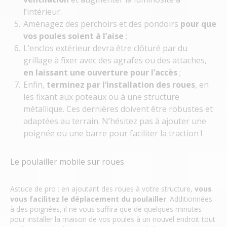
l’intérieur.
Aménagez des perchoirs et des pondoirs
pour que
vos poules soient à l’aise
;
L’enclos extérieur devra être clôturé par du
grillage à fixer avec des agrafes ou des attaches,
en laissant une ouverture pour l’accès
;
Enfin,
terminez par l’installation des roues
, en
les fixant aux poteaux ou à une structure
métallique. Ces dernières doivent être robustes et
adaptées au terrain. N’hésitez pas à ajouter une
poignée ou une barre pour faciliter la traction !
Le poulailler mobile sur roues
Astuce de pro : en ajoutant des roues à votre structure,
vous
vous facilitez le déplacement du poulailler
. Additionnées
à des poignées, il ne vous suffira que de quelques minutes
pour installer la maison de vos poules à un nouvel endroit tout