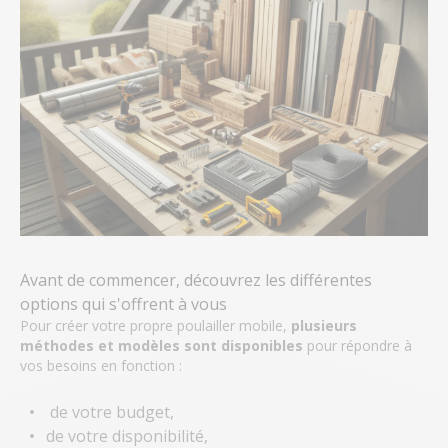
Avant de commencer, découvrez les différentes
options qui s'offrent à vous
Pour
créer votre propre poulailler mobile,
plusieurs
méthodes et modèles sont disponibles
pour répondre à
vos besoins en fonction :
de votre budget,
de votre disponibilité,