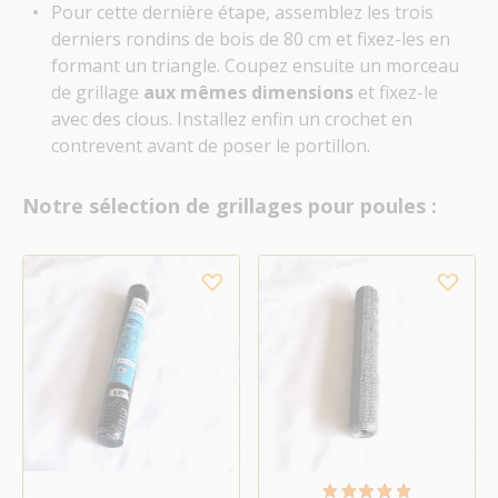
Pour cette dernière étape, assemblez les trois
derniers rondins de bois de 80 cm et fixez-les en
formant un triangle. Coupez ensuite un morceau
de grillage
aux mêmes dimensions
et fixez-le
avec des clous. Installez enfin un crochet en
contrevent avant de poser le portillon.
Notre sélection de grillages pour poules :