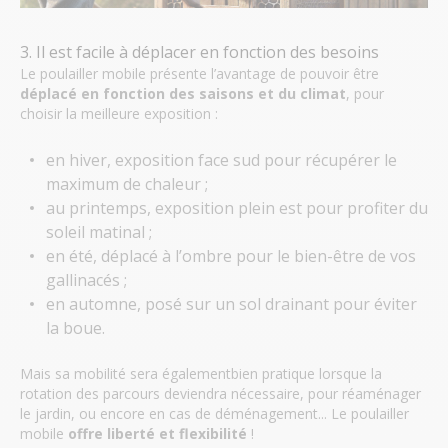
3. Il est facile à déplacer en fonction des besoins
Le poulailler mobile présente l’avantage de pouvoir être
déplacé en fonction des
saisons et du climat
, pour
choisir la meilleure exposition :
en hiver, exposition face sud pour récupérer le
maximum de chaleur ;
au printemps, exposition plein est pour profiter du
soleil matinal ;
en été, déplacé à l’ombre pour le bien-être de vos
gallinacés ;
en automne, posé sur un sol drainant pour éviter
la boue.
Mais sa mobilité sera égalementbien pratique lorsque la
rotation des parcours deviendra nécessaire, pour réaménager
le jardin, ou encore en cas de déménagement... Le poulailler
mobile
offre liberté et flexibilité
!