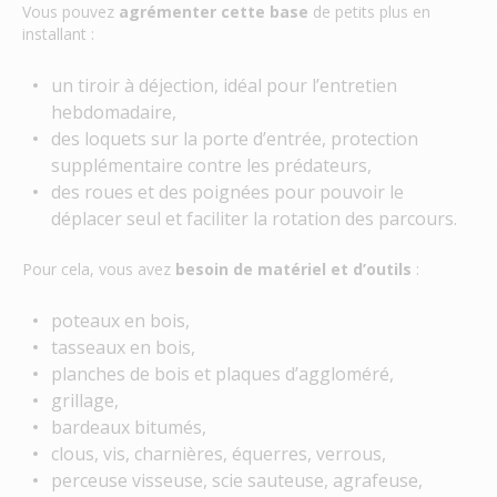
Vous pouvez
agrémenter cette base
de petits plus en
installant :
un tiroir à déjection, idéal pour l’entretien
hebdomadaire,
des loquets sur la porte d’entrée, protection
supplémentaire contre les prédateurs,
des roues et des poignées pour pouvoir le
déplacer seul et faciliter la rotation des parcours.
Pour cela, vous avez
besoin de
matériel et d’outils
:
poteaux en bois,
tasseaux en bois,
planches de bois et plaques d’aggloméré,
grillage,
bardeaux bitumés,
clous, vis, charnières, équerres, verrous,
perceuse visseuse, scie sauteuse, agrafeuse,