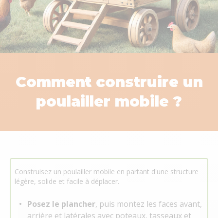
Comment construire un
poulailler mobile ?
Construisez un poulailler mobile en partant d'une structure
légère, solide et facile à déplacer.
Posez le plancher
, puis montez les faces avant,
arrière et latérales avec poteaux, tasseaux et