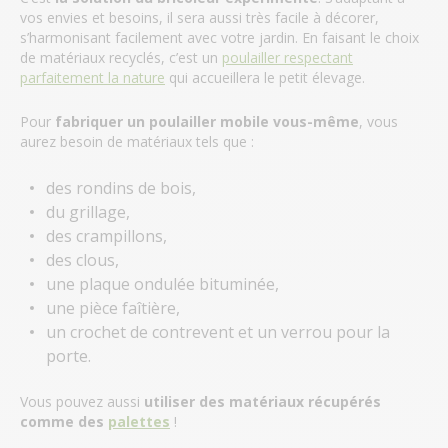
vos envies et besoins, il sera aussi très facile à décorer,
s’harmonisant facilement avec votre jardin. En faisant le choix
de matériaux recyclés, c’est un
poulailler respectant
parfaitement la nature
qui accueillera le petit élevage.
Pour
fabriquer un poulailler mobile vous-même
, vous
aurez besoin de matériaux tels que :
des rondins de bois,
du grillage,
des crampillons,
des clous,
une plaque ondulée bituminée,
une pièce faîtière,
un crochet de contrevent et un verrou pour la
porte.
Vous pouvez aussi
utiliser des matériaux récupérés
comme des
palettes
!