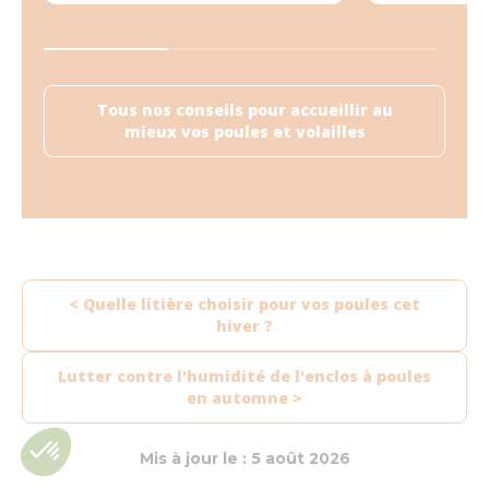
Tous nos conseils pour accueillir au
mieux vos poules et volailles
< Quelle litière choisir pour vos poules cet
hiver ?
Lutter contre l'humidité de l'enclos à poules
en automne >
Mis à jour le : 5 août 2026