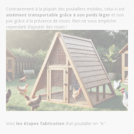
Contrairement à la plupart des poulaillers mobiles, celui-ci est
aisément transportable grâce à son poids léger
et non
pas grâce à la présence de roues. Rien ne vous empêche
cependant d’ajouter des roues !
Voici
les étapes fabrication
d’un poulailler en "A" :