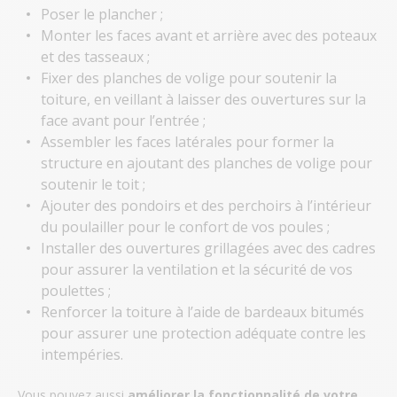
Poser le plancher ;
Monter les faces avant et arrière avec des poteaux
et des tasseaux ;
Fixer des planches de volige pour soutenir la
toiture, en veillant à laisser des ouvertures sur la
face avant pour l’entrée ;
Assembler les faces latérales pour former la
structure en ajoutant des planches de volige pour
soutenir le toit ;
Ajouter des pondoirs et des perchoirs à l’intérieur
du poulailler pour le confort de vos poules ;
Installer des ouvertures grillagées avec des cadres
pour assurer la ventilation et la sécurité de vos
poulettes ;
Renforcer la toiture à l’aide de bardeaux bitumés
pour assurer une protection adéquate contre les
intempéries.
Vous pouvez aussi
améliorer la fonctionnalité de votre