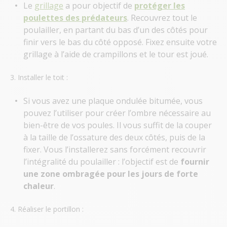
Le
grillage
a pour objectif de
protéger les
poulettes des prédateurs
. Recouvrez tout le
poulailler, en partant du bas d’un des côtés pour
finir vers le bas du côté opposé. Fixez ensuite votre
grillage à l’aide de crampillons et le tour est joué.
3. Installer le toit :
Si vous avez une
plaque ondulée bitumée, vous
pouvez l’utiliser pour créer l’ombre nécessaire au
bien-être de vos poules. Il vous suffit de la couper
à la taille de l’ossature des deux côtés, puis de la
fixer. Vous l’installerez sans forcément recouvrir
l’intégralité du poulailler : l’objectif est de
fournir
une zone ombragée pour les jours de forte
chaleur
.
4. Réaliser le portillon :