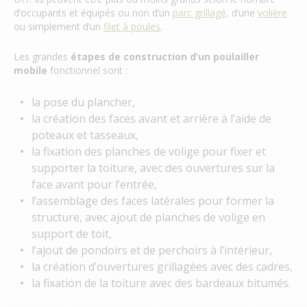
d’occupants et équipés ou non d’un
parc grillagé,
d’une
volière
ou simplement d’un
filet à poules
.
Les grandes
étapes de construction d’un poulailler
mobile
fonctionnel sont :
la pose du plancher,
la création des faces avant et arrière à l’aide de
poteaux et tasseaux,
la fixation des planches de volige pour fixer et
supporter la toiture, avec des ouvertures sur la
face avant pour l’entrée,
l’assemblage des faces latérales pour former la
structure, avec ajout de planches de volige en
support de toit,
l’ajout de pondoirs et de perchoirs à l’intérieur,
la création d’ouvertures grillagées avec des cadres,
la fixation de la toiture avec des bardeaux bitumés.