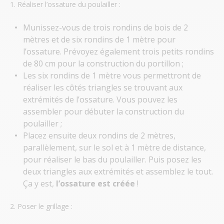
1. Réaliser l’ossature du poulailler :
Munissez-vous de trois rondins de bois de 2
mètres et de six rondins de 1 mètre pour
l’ossature. Prévoyez également trois petits rondins
de 80 cm pour la construction du portillon ;
Les six rondins de 1 mètre vous permettront de
réaliser les côtés triangles se trouvant aux
extrémités de l’ossature. Vous pouvez les
assembler pour débuter la construction du
poulailler ;
Placez ensuite deux rondins de 2 mètres,
parallèlement, sur le sol et à 1 mètre de distance,
pour réaliser le bas du poulailler. Puis posez les
deux triangles aux extrémités et assemblez le tout.
Ça y est,
l’ossature est créée
!
2. Poser le grillage :