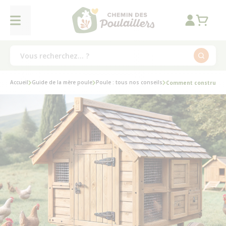
Accueil
Guide de la mère poule
Poule : tous nos conseils
Comment construire u