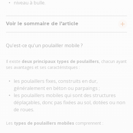
niveau à bulle.
Voir le sommaire de l'article
Qu'est-ce qu'un poulailler mobile ?
Il existe
deux principaux types de poulaillers
, chacun ayant
ses avantages et ses caractéristiques :
les poulaillers fixes, construits en dur,
généralement en béton ou parpaings ;
les poulaillers mobiles qui sont des structures
déplaçables, donc pas fixées au sol, dotées ou non
de roues.
Les
types de poulaillers mobiles
comprennent :