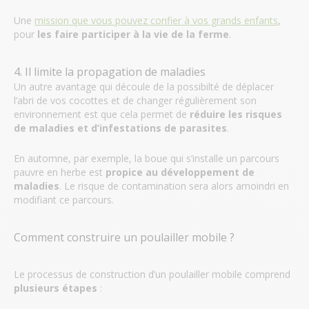
Une
mission que vous pouvez confier à vos grands enfants
,
pour
les faire participer à la vie de la ferme
.
4. Il limite la propagation de maladies
Un autre avantage qui découle de la possibilté de déplacer
l’abri de vos cocottes et de changer régulièrement son
environnement est que cela permet de
réduire les risques
de maladies et d’infestations de parasites
.
En automne, par exemple, la boue qui s’installe un parcours
pauvre en herbe est
propice au développement de
maladies
. Le risque de contamination sera alors amoindri en
modifiant ce parcours.
Comment construire un poulailler mobile ?
Le processus de construction d’un poulailler mobile comprend
plusieurs étapes
: