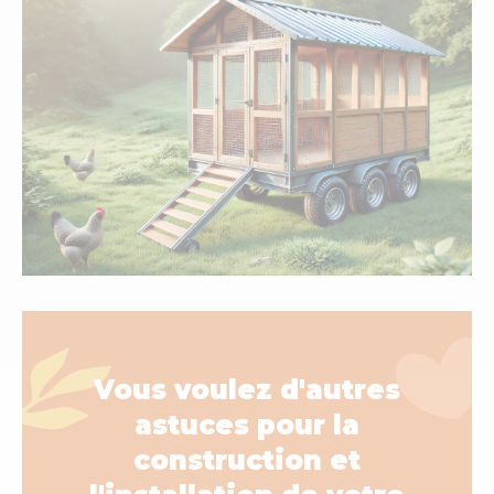
Vous voulez d'autres
astuces pour la
construction et