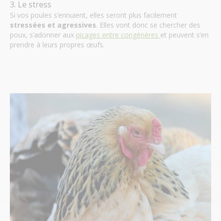
3. Le stress
Si vos poules s’ennuient, elles seront plus facilement
stressées et agressives
. Elles vont donc se chercher des
poux, s’adonner aux
picages entre congénères
et peuvent s’en
prendre à leurs propres œufs.