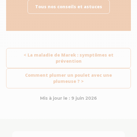
Tous nos conseils et astuces
< La maladie de Marek : symptômes et
prévention
Comment plumer un poulet avec une
plumeuse ? >
Mis à jour le : 9 juin 2026