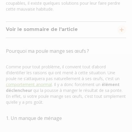
coupables, il existe quelques solutions pour leur faire perdre
cette mauvaise habitude.
Voir le sommaire de l'article
Pourquoi ma poule mange ses œufs ?
Comme pour tout problème, il convient tout d’abord
d’identifier les raisons qui ont mené à cette situation. Une
poule ne s’attaquera pas naturellement à ses œufs, c’est un
comportement anormal
. Il y a donc forcément un
élément
déclencheur
qui la pousse à manger le résultat de sa ponte.
En effet, si votre poule mange ses œufs, c’est tout simplement
qu’elle y a pris goût.
1. Un manque de ménage