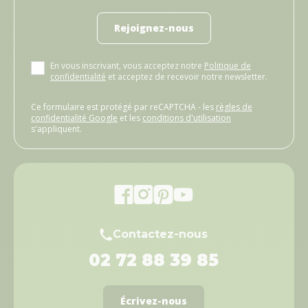
Rejoignez-nous
En vous inscrivant, vous acceptez notre
Politique de
confidentialité
et acceptez de recevoir notre newsletter.
Ce formulaire est protégé par reCAPTCHA - les
règles de
confidentialité Google
et les
conditions d'utilisation
s'appliquent.
Contactez-nous
02 72 88 39 85
Écrivez-nous