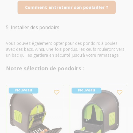
Comment entretenir son poulailler ?
5. Installer des pondoirs
Vous pouvez également opter pour des pondoirs à poules
avec des bacs. Ainsi, une fois pondus, les œufs rouleront vers
un bac qui les gardera en sécurité jusqu’à votre ramassage.
Notre sélection de pondoirs :
Nouveau
Nouveau