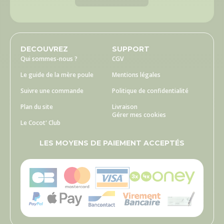
DECOUVREZ
SUPPORT
Qui sommes-nous ?
CGV
Le guide de la mère poule
Mentions légales
Suivre une commande
Politique de confidentialité
Plan du site
Livraison
Gérer mes cookies
Le Cocot' Club
LES MOYENS DE PAIEMENT ACCEPTÉS