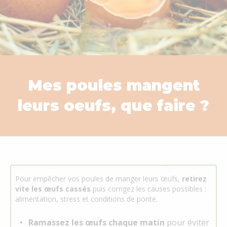
Mes poules mangent
leurs oeufs, que faire ?
Pour empêcher vos poules de manger leurs œufs,
retirez
vite les œufs cassés
puis corrigez les causes possibles :
alimentation, stress et conditions de ponte.
Ramassez les œufs chaque matin
pour éviter