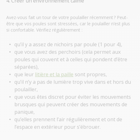
4. Créer un environnement calme
Avez-vous fait un tour de votre poulailler récemment ? Peut-
être que vos poules sont stressées, car le poulailler n’est plus
si confortable. Vérifiez régulièrement :
qu’il y a assez de nichoirs par poule (1 pour 4),
que vous avez des perchoirs (cela permet aux
poules qui couvent et à celles qui pondent d’être
séparées),
que leur
litière et la paille
sont propres,
qu’il n’y a pas de lumière trop vive dans et hors du
poulailler,
que vous êtes discret pour éviter les mouvements
brusques qui peuvent créer des mouvements de
panique,
qu’elles prennent l’air régulièrement et ont de
l’espace en extérieur pour s’ébrouer.