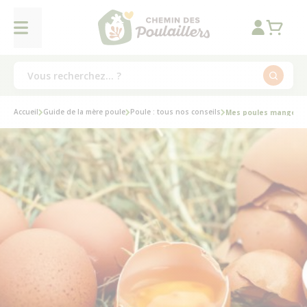
Accueil
Guide de la mère poule
Poule : tous nos conseils
Mes poules mangent l