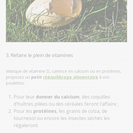
3. Refaire le plein de vitamines
Manque de vitamine D, carence en calcium ou en protéines,
proposez un
petit
rééquilibrage alimentaire
à vos
poulettes :
Pour leur
donner du calcium
, des coquilles
d’huîtres pilées ou des céréales feront l’affaire ;
Pour les
protéines
, les grains de colza, de
tournesol ou encore les insectes séchés les
régaleront.