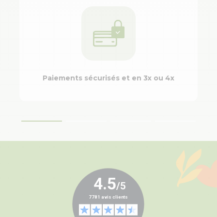
Paiements sécurisés et en 3x ou 4x