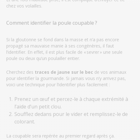
chez vos volailles.
Comment identifier la poule coupable ?
Si la gloutonne se fond dans la masse et n’a pas encore
propagé sa mauvaise manie à ses congénères, il faut
l’identifier. En effet, il est plus facile de « sevrer » une seule
poule ou deux qu’un poulailler entier.
Cherchez des
traces de jaune sur le bec
de vos animaux
pour identifier la gourmande. Si jamais vous n’y arrivez pas,
voici une technique pour l’identifier plus facilement :
Prenez un œuf et percez-le à chaque extrémité à
l’aide d’un petit clou.
Soufflez dedans pour le vider et remplissez-le de
colorant.
La coupable sera repérée au premier regard après ça.