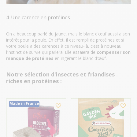
4. Une carence en protéines
On a beaucoup parlé du jaune, mais le blanc d’œuf aussi a son
intérêt pour la poule. En effet, il est rempli de protéines et si
votre poule a des carences à ce niveau-là, c’est à nouveau
l’instinct de survie qui parlera. Elle essaiera de
compenser son
manque de protéines
en ingérant le blanc d’œuf.
Notre sélection d'insectes et friandises
riches en protéines :
Made in France